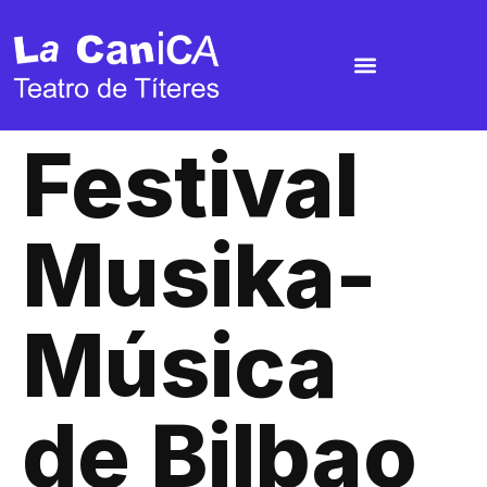
Festival
Musika-
Música
de Bilbao