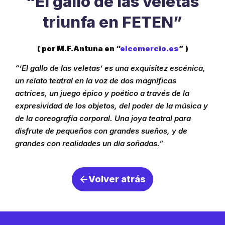
“El gallo de las veletas
triunfa en FETEN”
( por M.F.Antuña en “
elcomercio.es
”
)
“’El gallo de las veletas’ es una exquisitez escénica,
un relato teatral en la voz de dos magníficas
actrices, un juego épico y poético a través de la
expresividad de los objetos, del poder de la música y
de la coreografía corporal. Una joya teatral para
disfrute de pequeños con grandes sueños, y de
grandes con realidades un día soñadas.”
Volver atrás